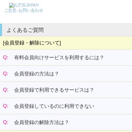
ご意見･お問い合わせ
よくあるご質問
[会員登録・解除について]
Q:
有料会員向けサービスを利用するには？
Q:
会員登録の方法は？
Q:
会員登録で利用できるサービスは？
Q:
会員登録しているのに利用できない
Q:
会員登録の解除方法は？