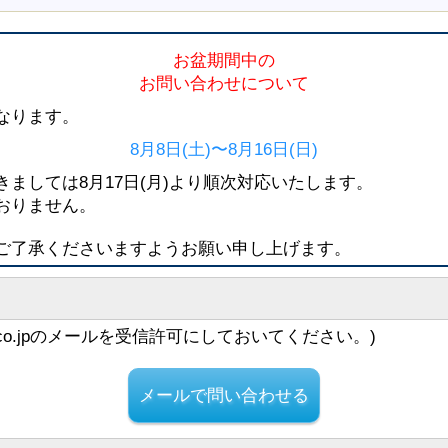
お盆期間中の
お問い合わせについて
なります。
8月8日(土)〜8月16日(日)
ましては8月17日(月)より順次対応いたします。
おりません。
ご了承くださいますようお願い申し上げます。
zu.co.jpのメールを受信許可にしておいてください。)
メールで問い合わせる