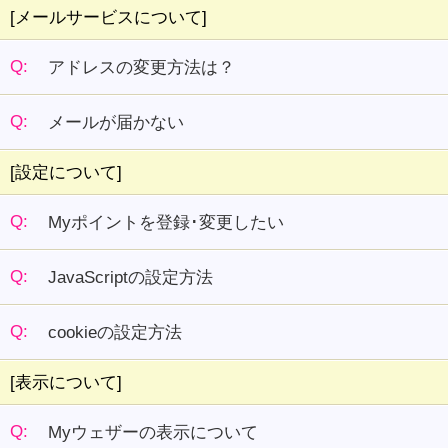
[メールサービスについて]
Q:
アドレスの変更方法は？
Q:
メールが届かない
[設定について]
Q:
Myポイントを登録･変更したい
Q:
JavaScriptの設定方法
Q:
cookieの設定方法
[表示について]
Q:
Myウェザーの表示について