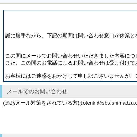
誠に勝手ながら、下記の期間は問い合わせ窓口が休業と
この間にメールでお問い合わせいただきました内容につき
また、この間のお電話によるお問い合わせは受け付けて
お客様にはご迷惑をおかけして申し訳ございませんが、
メールでのお問い合わせ
(迷惑メール対策をされている方はotenki@sbs.shimad