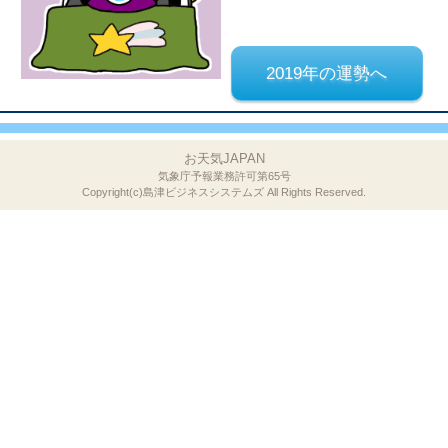
2019年の運勢へ
お天気JAPAN
気象庁予報業務許可第65号
Copyright(c)島津ビジネスシステムズ
All Rights Reserved.