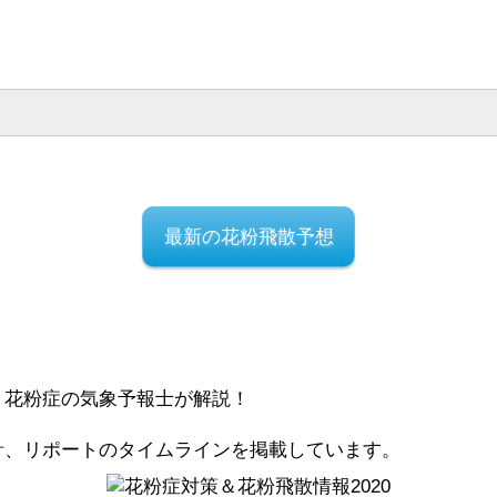
最新の花粉飛散予想
、花粉症の気象予報士が解説！
計、リポートのタイムラインを掲載しています。