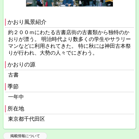
かおり風景紹介
約２００ｍにわたる古書店街の古書類から独特のか
おりが漂う。 明治時代より数多くの学生やサラリー
マンなどに利用されてきた。 特に秋には神田古本祭
りが行われ、大勢の人々でにぎわう。
かおりの源
古書
季節
一年中
所在地
東京都千代田区
掲載情報について