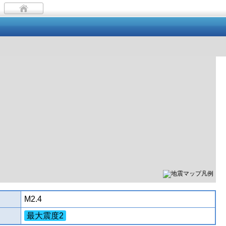
M2.4
最大震度2