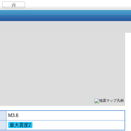
M3.6
最大震度2