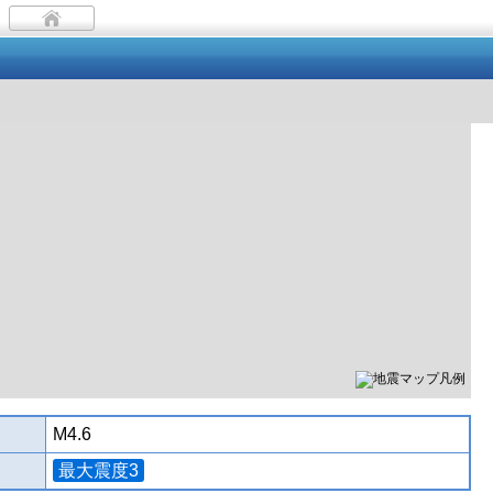
M4.6
最大震度3