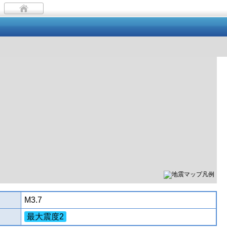
M3.7
最大震度2