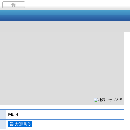
M6.4
最大震度3