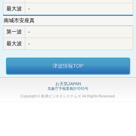
最大波
-
南城市安座真
第一波
-
最大波
-
津波情報TOP
お天気JAPAN
気象庁予報業務許可65号
Copyright © 島津ビジネスシステムズ
All Rights Reserved.