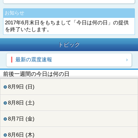
お知らせ
2017年6月末日をもちまして「今日は何の日」の提供
を終了いたします。
トピック
最新の震度速報
前後一週間の今日は何の日
8月9日 (日)
8月8日 (土)
8月7日 (金)
8月6日 (木)