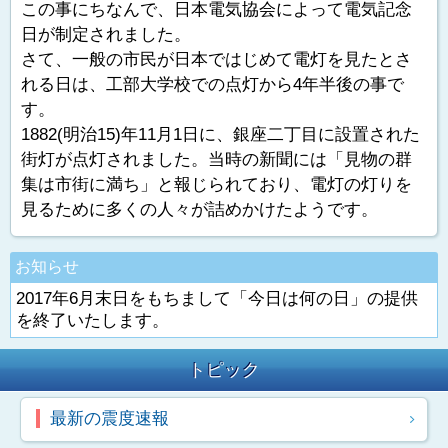
この事にちなんで、日本電気協会によって電気記念
日が制定されました。
さて、一般の市民が日本ではじめて電灯を見たとさ
れる日は、工部大学校での点灯から4年半後の事で
す。
1882(明治15)年11月1日に、銀座二丁目に設置された
街灯が点灯されました。当時の新聞には「見物の群
集は市街に満ち」と報じられており、電灯の灯りを
見るために多くの人々が詰めかけたようです。
お知らせ
2017年6月末日をもちまして「今日は何の日」の提供
を終了いたします。
トピック
最新の震度速報