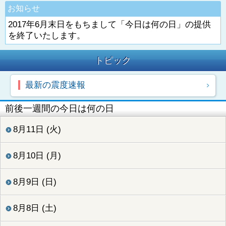
お知らせ
2017年6月末日をもちまして「今日は何の日」の提供
を終了いたします。
トピック
最新の震度速報
前後一週間の今日は何の日
8月11日 (火)
8月10日 (月)
8月9日 (日)
8月8日 (土)