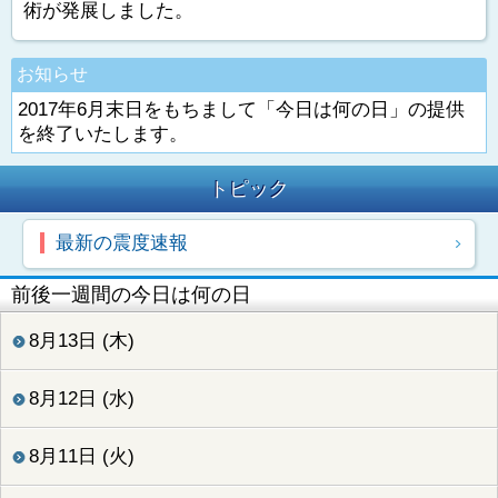
術が発展しました。
お知らせ
2017年6月末日をもちまして「今日は何の日」の提供
を終了いたします。
トピック
最新の震度速報
前後一週間の今日は何の日
8月13日 (木)
8月12日 (水)
8月11日 (火)