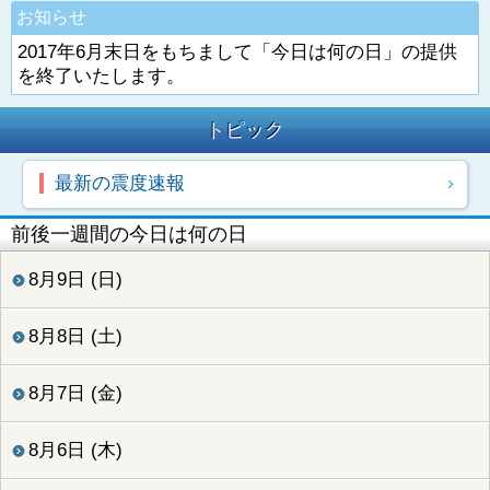
お知らせ
2017年6月末日をもちまして「今日は何の日」の提供
を終了いたします。
トピック
最新の震度速報
前後一週間の今日は何の日
8月9日 (日)
8月8日 (土)
8月7日 (金)
8月6日 (木)