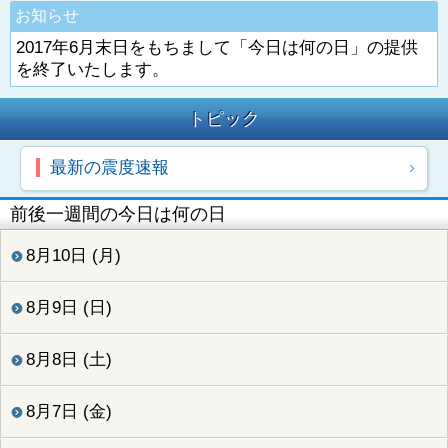
お知らせ
2017年6月末日をもちまして「今日は何の日」の提供
を終了いたします。
トピック
最新の震度速報
前後一週間の今日は何の日
8月10日 (月)
8月9日 (日)
8月8日 (土)
8月7日 (金)