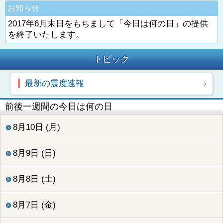
お知らせ
2017年6月末日をもちまして「今日は何の日」の提供
を終了いたします。
トピック
最新の震度速報
前後一週間の今日は何の日
8月10日 (月)
8月9日 (日)
8月8日 (土)
8月7日 (金)