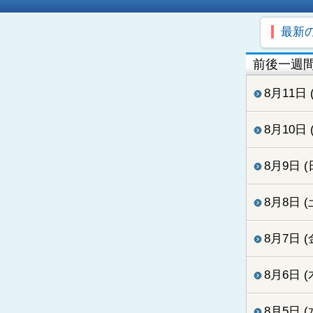
最新
前後一週
8月11日 
8月10日 
8月9日 (
8月8日 (
8月7日 (
8月6日 (
8月5日 (