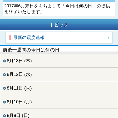
2017年6月末日をもちまして「今日は何の日」の提供
を終了いたします。
トピック
最新の震度速報
前後一週間の今日は何の日
8月13日 (木)
8月12日 (水)
8月11日 (火)
8月10日 (月)
8月9日 (日)