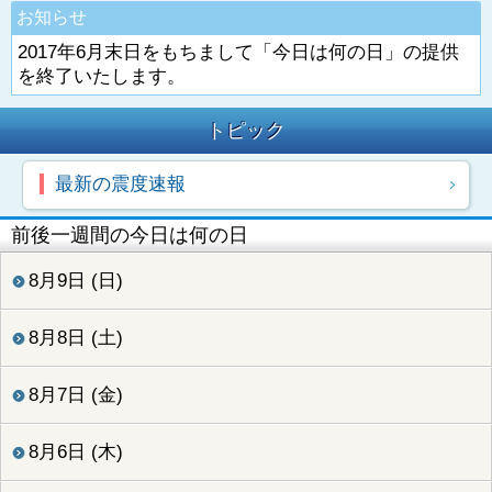
お知らせ
2017年6月末日をもちまして「今日は何の日」の提供
を終了いたします。
トピック
最新の震度速報
前後一週間の今日は何の日
8月9日 (日)
8月8日 (土)
8月7日 (金)
8月6日 (木)