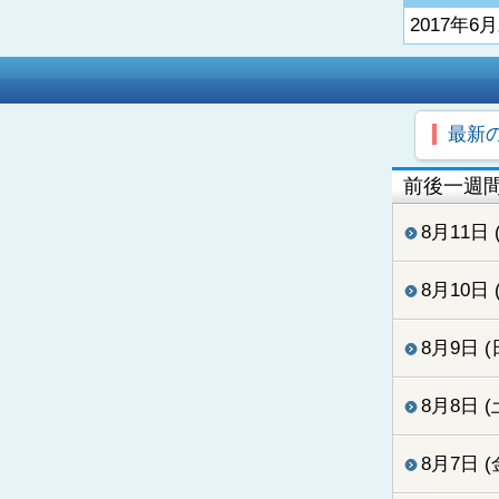
2017年
最新
前後一週
8月11日 
8月10日 
8月9日 (
8月8日 (
8月7日 (