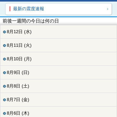
最新の震度速報
前後一週間の今日は何の日
8月12日 (水)
8月11日 (火)
8月10日 (月)
8月9日 (日)
8月8日 (土)
8月7日 (金)
8月6日 (木)