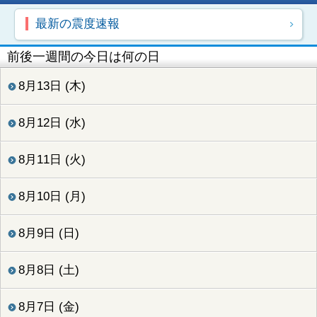
最新の震度速報
前後一週間の今日は何の日
8月13日 (木)
8月12日 (水)
8月11日 (火)
8月10日 (月)
8月9日 (日)
8月8日 (土)
8月7日 (金)