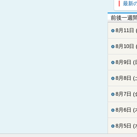
最新
前後一週
8月11日 
8月10日 
8月9日 (
8月8日 (
8月7日 (
8月6日 (
8月5日 (