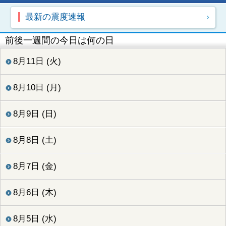
最新の震度速報
前後一週間の今日は何の日
8月11日 (火)
8月10日 (月)
8月9日 (日)
8月8日 (土)
8月7日 (金)
8月6日 (木)
8月5日 (水)