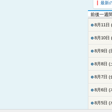
最新
前後一週
8月11日 
8月10日 
8月9日 (
8月8日 (
8月7日 (
8月6日 (
8月5日 (