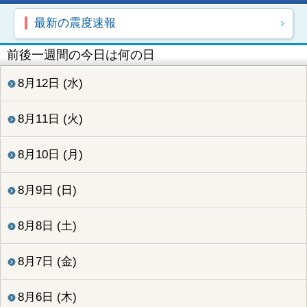
最新の震度速報
前後一週間の今日は何の日
8月12日 (水)
8月11日 (火)
8月10日 (月)
8月9日 (日)
8月8日 (土)
8月7日 (金)
8月6日 (木)