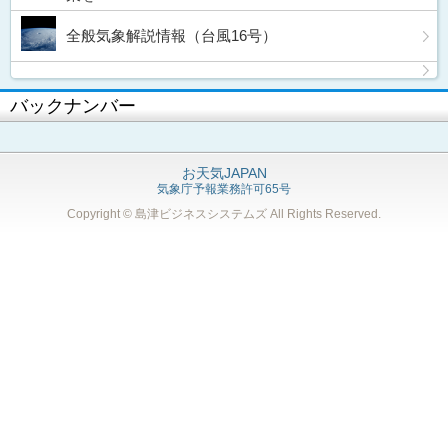
全般気象解説情報（台風16号）
バックナンバー
お天気JAPAN
気象庁予報業務許可65号
Copyright © 島津ビジネスシステムズ
All Rights Reserved.