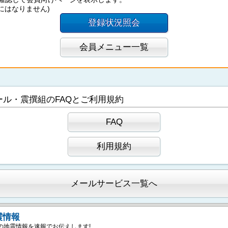
にはなりません)
登録状況照会
会員メニュー一覧
ール・震撰組のFAQとご利用規約
FAQ
利用規約
メールサービス一覧へ
震情報
の地震情報を速報でお伝えします!