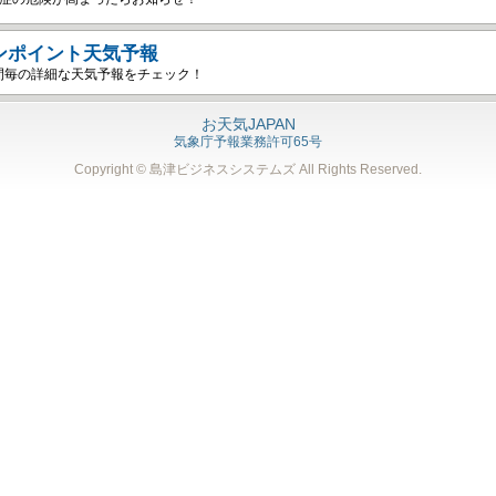
ンポイント天気予報
間毎の詳細な天気予報をチェック！
お天気JAPAN
気象庁予報業務許可65号
Copyright © 島津ビジネスシステムズ
All Rights Reserved.