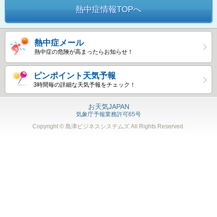
熱中症情報TOPへ
熱中症メール
熱中症の危険が高まったらお知らせ！
ピンポイント天気予報
3時間毎の詳細な天気予報をチェック！
お天気JAPAN
気象庁予報業務許可65号
Copyright © 島津ビジネスシステムズ
All Rights Reserved.