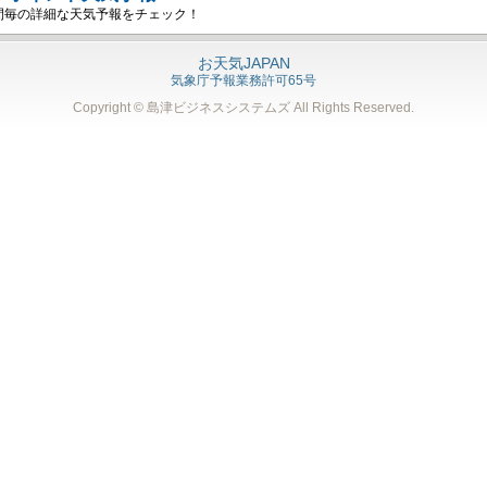
間毎の詳細な天気予報をチェック！
お天気JAPAN
気象庁予報業務許可65号
Copyright © 島津ビジネスシステムズ
All Rights Reserved.