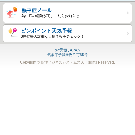
熱中症メール
熱中症の危険が高まったらお知らせ！
ピンポイント天気予報
3時間毎の詳細な天気予報をチェック！
お天気JAPAN
気象庁予報業務許可65号
Copyright © 島津ビジネスシステムズ
All Rights Reserved.