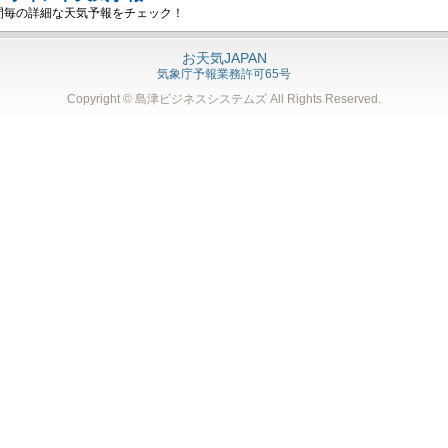
間毎の詳細な天気予報をチェック！
お天気JAPAN
気象庁予報業務許可65号
Copyright © 島津ビジネスシステムズ
All Rights Reserved.