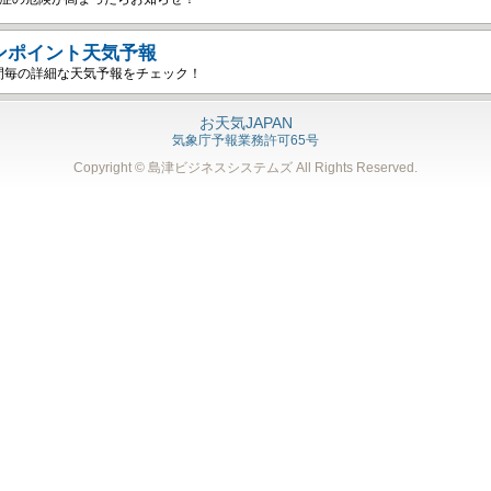
ンポイント天気予報
間毎の詳細な天気予報をチェック！
お天気JAPAN
気象庁予報業務許可65号
Copyright © 島津ビジネスシステムズ
All Rights Reserved.