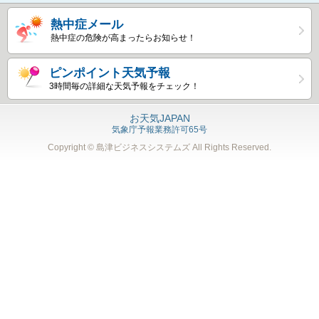
熱中症メール
熱中症の危険が高まったらお知らせ！
ピンポイント天気予報
3時間毎の詳細な天気予報をチェック！
お天気JAPAN
気象庁予報業務許可65号
Copyright © 島津ビジネスシステムズ
All Rights Reserved.