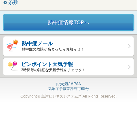
糸数
熱中症情報TOPへ
熱中症メール
熱中症の危険が高まったらお知らせ！
ピンポイント天気予報
3時間毎の詳細な天気予報をチェック！
お天気JAPAN
気象庁予報業務許可65号
Copyright © 島津ビジネスシステムズ
All Rights Reserved.