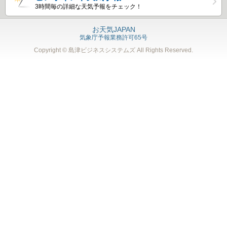
3時間毎の詳細な天気予報をチェック！
お天気JAPAN
気象庁予報業務許可65号
Copyright © 島津ビジネスシステムズ
All Rights Reserved.