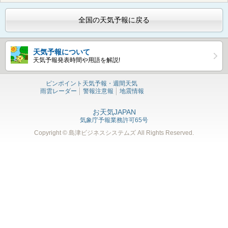
全国の天気予報に戻る
天気予報について
天気予報発表時間や用語を解説!
ピンポイント天気予報・週間天気
雨雲レーダー
警報注意報
地震情報
お天気JAPAN
気象庁予報業務許可65号
Copyright © 島津ビジネスシステムズ
All Rights Reserved.