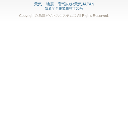
天気・地震・警報のお天気JAPAN
気象庁予報業務許可65号
Copyright © 島津ビジネスシステムズ
All Rights Reserved.