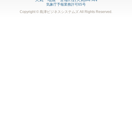
気象庁予報業務許可65号
Copyright © 島津ビジネスシステムズ
All Rights Reserved.