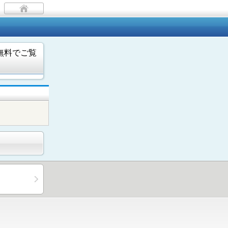
無料でご覧