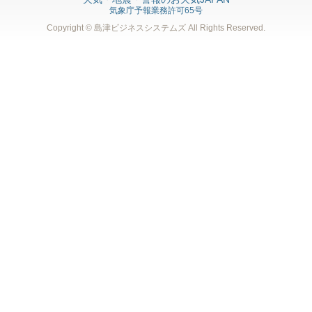
気象庁予報業務許可65号
Copyright © 島津ビジネスシステムズ
All Rights Reserved.