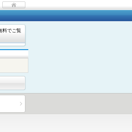
無料でご覧