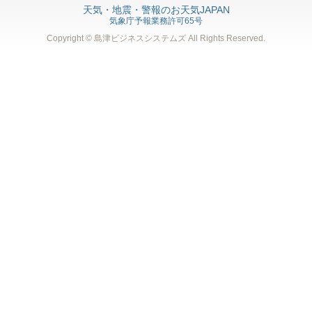
天気・地震・警報のお天気JAPAN
気象庁予報業務許可65号
Copyright © 島津ビジネスシステムズ
All Rights Reserved.