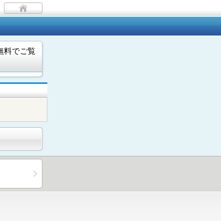
無料でご覧