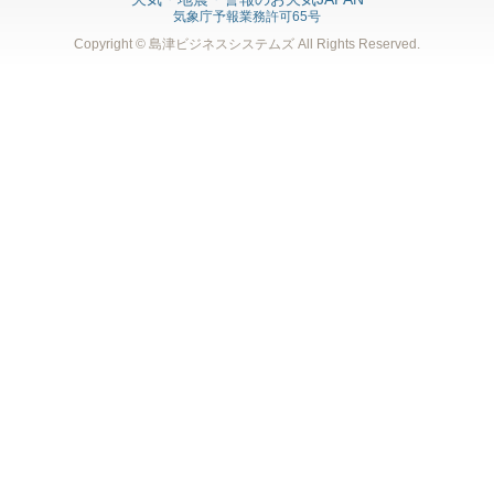
気象庁予報業務許可65号
Copyright © 島津ビジネスシステムズ
All Rights Reserved.