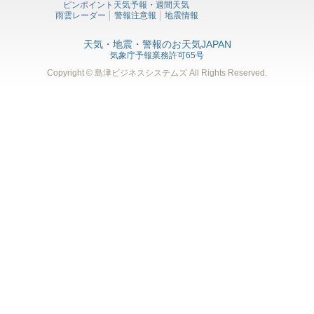
ピンポイント天気予報・週間天気
雨雲レーダー
警報注意報
地震情報
天気・地震・警報のお天気JAPAN
気象庁予報業務許可65号
Copyright © 島津ビジネスシステムズ
All Rights Reserved.