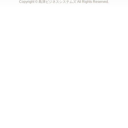
Copyright © 島津ビジネスシステムズ
All Rights Reserved.