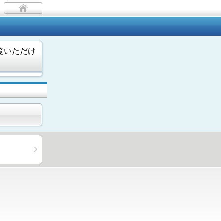
覧いただけ