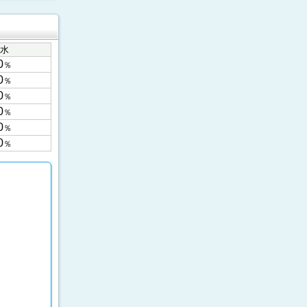
水
0
％
0
％
0
％
0
％
0
％
0
％