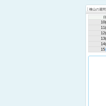
檜山の週間
10
11
12
13
14
15