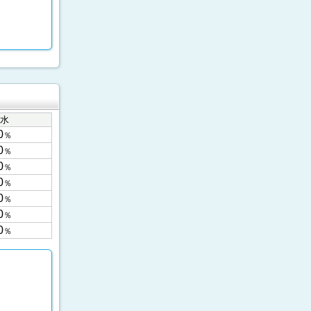
水
0
％
0
％
0
％
0
％
0
％
0
％
0
％