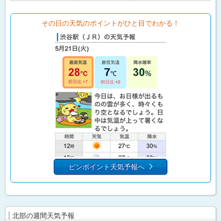
その日の天気のポイントがひと目でわかる！
ピンポイント天気予報へ
北部の週間天気予報