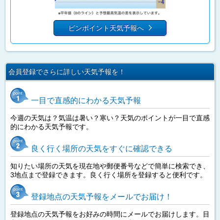
ピンポイント天気予報へ
会員登録でさらに詳しい天気予報を！
一目で直感的にわかる天気予報
今週の天気は？気温は暑い？寒い？天気のポイントが一目で直感
的にわかる天気予報です。
良く行く場所の天気をすぐに確認できる
知りたい場所の天気を現在地や郵便番号などで簡単に検索でき、
3地点まで登録できます。良く行く場所を登録すると便利です。
登録地点の天気予報をメールでお届け！
登録地点の天気予報をお好みの時間にメールでお届けします。目